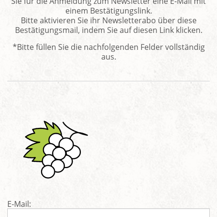
Sie für die Anmeldung zum Newsletter eine E-Mail mit
einem Bestätigungslink.
Bitte aktivieren Sie ihr Newsletterabo über diese
Bestätigungsmail, indem Sie auf diesen Link klicken.
*Bitte füllen Sie die nachfolgenden Felder vollständig
aus.
E-Mail: