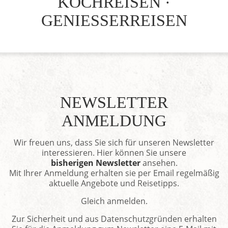
KOCHREISEN ·
GENIESSERREISEN
NEWSLETTER
ANMELDUNG
Wir freuen uns, dass Sie sich für unseren Newsletter
interessieren. Hier können Sie unsere
bisherigen Newsletter
ansehen.
Mit Ihrer Anmeldung erhalten sie per Email regelmäßig
aktuelle Angebote und Reisetipps.
Gleich anmelden.
Zur Sicherheit und aus Datenschutzgründen erhalten