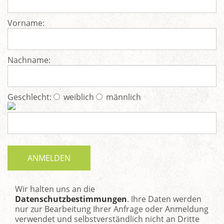
Vorname:
Nachname:
Geschlecht:
weiblich
männlich
Wir halten uns an die
Datenschutzbestimmungen
. Ihre Daten werden
nur zur Bearbeitung Ihrer Anfrage oder Anmeldung
verwendet und selbstverständlich nicht an Dritte