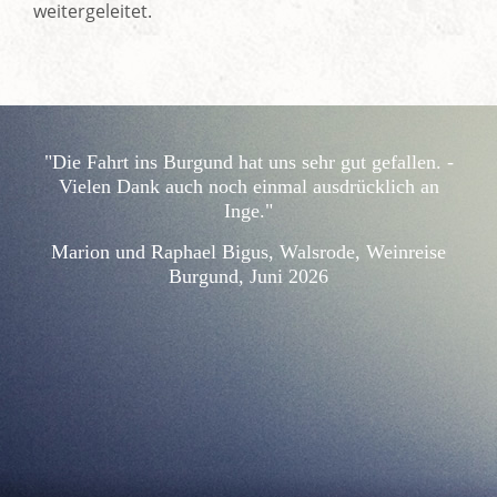
weitergeleitet.
"Die Fahrt ins Burgund hat uns sehr gut gefallen. -
Vielen Dank auch noch einmal ausdrücklich an
Inge."
Marion und Raphael Bigus, Walsrode, Weinreise
Burgund, Juni 2026