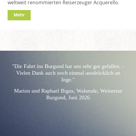
weltweit renommierten Reiserzeuger Acquerello.
Mehr
"Die Fahrt ins Burgund hat uns sehr gut gefallen. -
Vielen Dank auch noch einmal ausdrücklich an
Inge."
Marion und Raphael Bigus, Walsrode, Weinreise
Burgund, Juni 2026