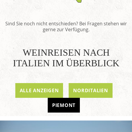
Sind Sie noch nicht entschieden? Bei Fragen stehen wir
gerne zur Verfügung.
WEINREISEN NACH
ITALIEN IM ÜBERBLICK
ALLE ANZEIGEN
NORDITALIEN
PIEMONT