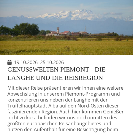
19.10.2026–25.10.2026
GENUSSWELTEN PIEMONT - DIE
LANGHE UND DIE REISREGION
Mit dieser Reise präsentieren wir Ihnen eine weitere
Abwechslung in unserem Piemont-Programm und
konzentrieren uns neben der Langhe mit der
Trüffelhauptstadt Alba auf den Nord-Osten dieser
faszinierenden Region. Auch hier kommen Genießer
nicht zu kurz, befinden wir uns doch inmitten des
größten europäischen Reisanbaugebietes und
nutzen den Aufenthalt für eine Besichtigung beim