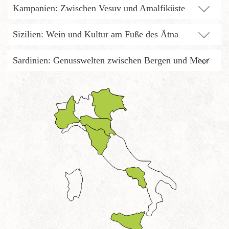
Kampanien: Zwischen Vesuv und Amalfiküste
Sizilien: Wein und Kultur am Fuße des Ätna
Sardinien: Genusswelten zwischen Bergen und Meer