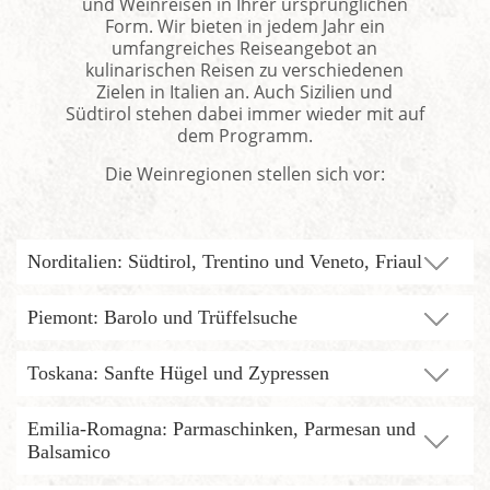
und Weinreisen in Ihrer ursprünglichen
Form. Wir bieten in jedem Jahr ein
umfangreiches Reiseangebot an
kulinarischen Reisen zu verschiedenen
Zielen in Italien an. Auch Sizilien und
Südtirol stehen dabei immer wieder mit auf
dem Programm.
Die Weinregionen stellen sich vor:
Norditalien: Südtirol, Trentino und Veneto, Friaul
Piemont: Barolo und Trüffelsuche
Toskana: Sanfte Hügel und Zypressen
Emilia-Romagna: Parmaschinken, Parmesan und
Balsamico