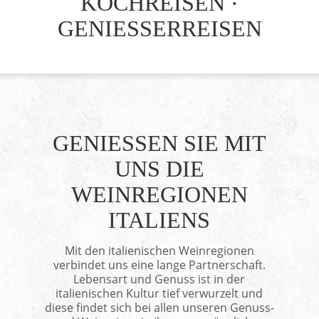
KOCHREISEN ·
GENIESSERREISEN
GENIESSEN SIE MIT
UNS DIE
WEINREGIONEN
ITALIENS
Mit den italienischen Weinregionen
verbindet uns eine lange Partnerschaft.
Lebensart und Genuss ist in der
italienischen Kultur tief verwurzelt und
diese findet sich bei allen unseren Genuss-